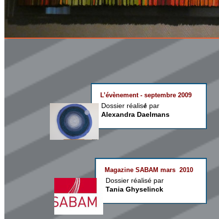
L’évènement - septembre 2009
Dossier réalisé par 
Alexandra Daelmans
Magazine SABAM mars  2010
Dossier réalisé par 
Tania Ghyselinck