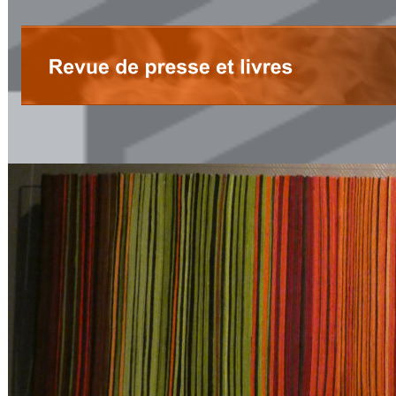
Agenda de